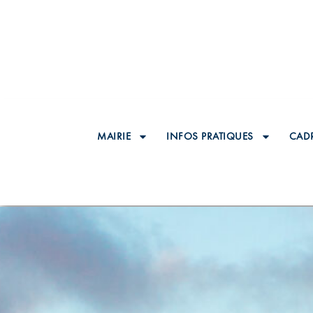
MAIRIE
INFOS PRATIQUES
CADR