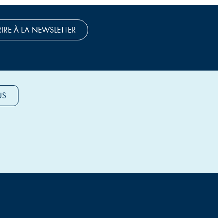
RIRE À LA NEWSLETTER
US