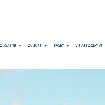
OLIDARITÉ
CULTURE
SPORT
VIE ASSOCIATIVE