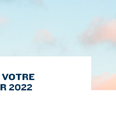
 VOTRE
R 2022