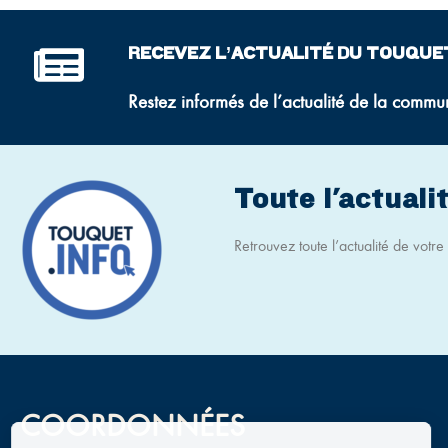
RECEVEZ L’ACTUALITÉ DU TOUQUE
Restez informés de l’actualité de la commu
Toute l'actualit
Retrouvez toute l’actualité de votre v
COORDONNÉES