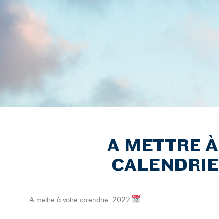
A METTRE À
CALENDRIE
A mettre à votre calendrier 2022