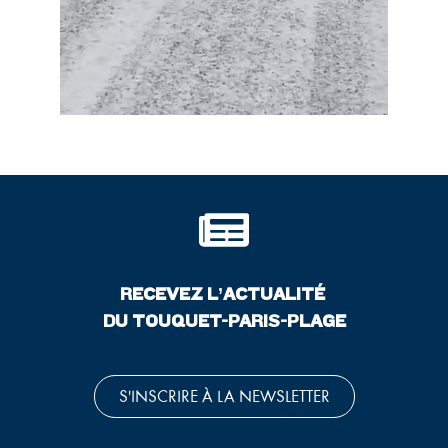
RECEVEZ L’ACTUALITÉ
DU TOUQUET-PARIS-PLAGE
S'INSCRIRE À LA NEWSLETTER