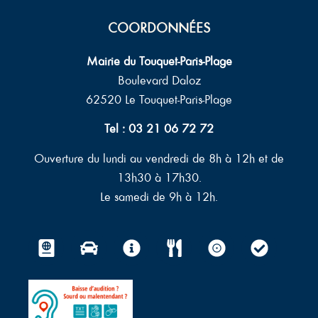
COORDONNÉES
Mairie du Touquet-Paris-Plage
Boulevard Daloz
62520 Le Touquet-Paris-Plage
Tel : 03 21 06 72 72
Ouverture du lundi au vendredi de 8h à 12h et de
13h30 à 17h30.
Le samedi de 9h à 12h.