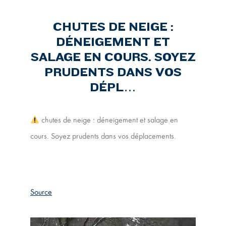
CHUTES DE NEIGE :
DÉNEIGEMENT ET
SALAGE EN COURS. SOYEZ
PRUDENTS DANS VOS
DÉPL…
chutes de neige : déneigement et salage en
cours. Soyez prudents dans vos déplacements.
Source