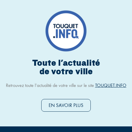
Toute l'actualité
de votre ville
Retrouvez toute l’actualité de votre ville sur le site
TOUQUET.INFO
EN SAVOIR PLUS