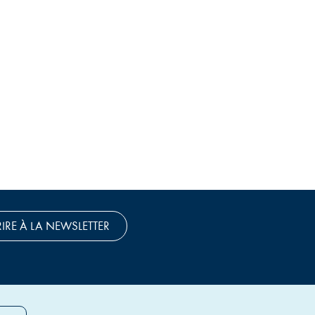
RIRE À LA NEWSLETTER