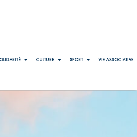
OLIDARITÉ
CULTURE
SPORT
VIE ASSOCIATIVE