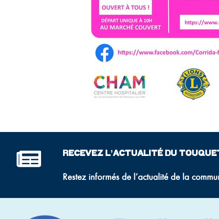
RECEVEZ L’ACTUALITÉ DU TOUQUE
Restez informés de l’actualité de la commu