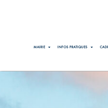
MAIRIE
INFOS PRATIQUES
CADR