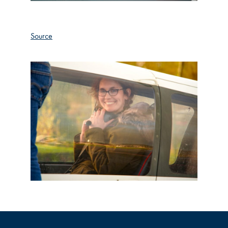
Source