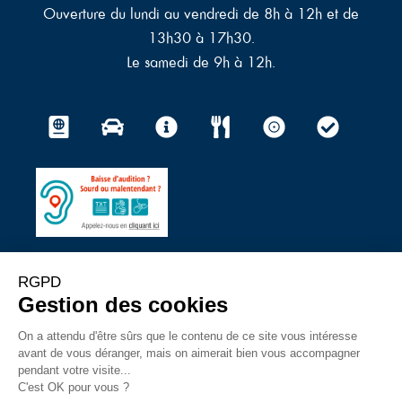
Ouverture du lundi au vendredi de 8h à 12h et de
13h30 à 17h30.
Le samedi de 9h à 12h.
© 2023 – Ville du Touquet-
Mentions légales
–
Politique de protection des données à
caractère personnel