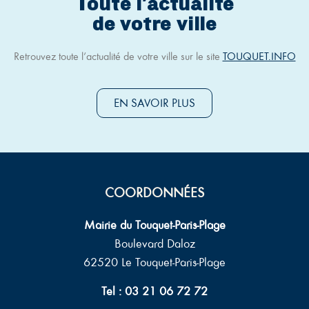
Toute l'actualité
de votre ville
Retrouvez toute l’actualité de votre ville sur le site
TOUQUET.INFO
EN SAVOIR PLUS
COORDONNÉES
Mairie du Touquet-Paris-Plage
Boulevard Daloz
62520 Le Touquet-Paris-Plage
Tel : 03 21 06 72 72