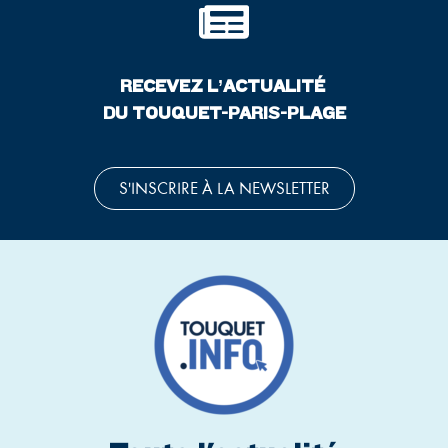
RECEVEZ L’ACTUALITÉ
DU TOUQUET-PARIS-PLAGE
S'INSCRIRE À LA NEWSLETTER