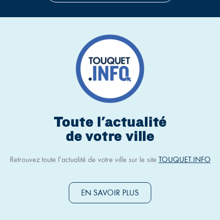
Toute l'actualité
de votre ville
Retrouvez toute l’actualité de votre ville sur le site
TOUQUET.INFO
EN SAVOIR PLUS