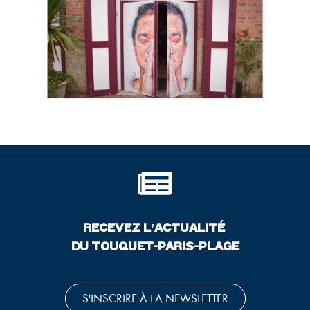
RECEVEZ L’ACTUALITÉ
DU TOUQUET-PARIS-PLAGE
S'INSCRIRE À LA NEWSLETTER