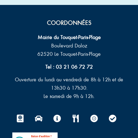
COORDONNÉES
Mairie du Touquet-Paris-Plage
Boulevard Daloz
62520 Le Touquet-Paris-Plage
Tel : 03 21 06 72 72
Ouverture du lundi au vendredi de 8h à 12h et de
13h30 à 17h30.
Le samedi de 9h à 12h.