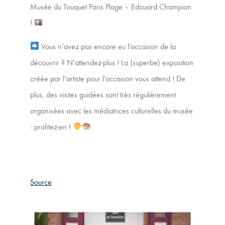
Musée du Touquet Paris Plage – Edouard Champion
!
Vous n’avez pas encore eu l’occasion de la
découvrir ? N’attendez-plus ! La (superbe) exposition
créée par l’artiste pour l’occasion vous attend ! De
plus, des visites guidées sont très régulièrement
organisées avec les médiatrices culturelles du musée
: profitez-en !
Source