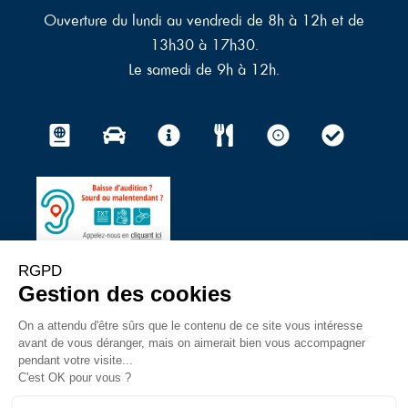
Ouverture du lundi au vendredi de 8h à 12h et de
13h30 à 17h30.
Le samedi de 9h à 12h.
© 2023 – Ville du Touquet-
Mentions légales
–
Politique de protection des données à
caractère personnel