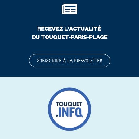
RECEVEZ L’ACTUALITÉ
DU TOUQUET-PARIS-PLAGE
S'INSCRIRE À LA NEWSLETTER