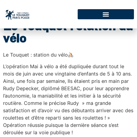
Le Touquet : station du
vélo
Le Touquet : station du vélo
L’opération Mai à vélo a été dupliquée durant tout le
mois de juin avec une vingtaine d’enfants de 5 à 10 ans.
Ainsi, une fois par semaine, Ils étaient pris en main par
Rudy Depecker, diplômé BEESAC, pour leur apprendre
l’autonomie, la maniabilité et les initier à la sécurité
routière. Comme le précise Rudy » ma grande
satisfaction et d’avoir vu des débutants arriver avec des
roulettes et d’être reparti sans les roulettes ! »
Opération réussie puisque la dernière séance s’est
déroulée sur la voie publique !