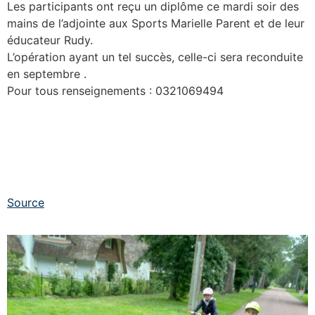
Les participants ont reçu un diplôme ce mardi soir des
mains de l’adjointe aux Sports Marielle Parent et de leur
éducateur Rudy.
L’opération ayant un tel succès, celle-ci sera reconduite
en septembre .
Pour tous renseignements : 0321069494
Source