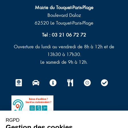
Mairie du Touquet-Paris-Plage
Boulevard Daloz
62520 Le Touquet-Paris-Plage
Tel : 03 21 06 72 72
Ouverture du lundi au vendredi de 8h à 12h et de
13h30 à 17h30.
Le samedi de 9h à 12h.