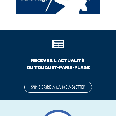
RECEVEZ L’ACTUALITÉ
DU TOUQUET-PARIS-PLAGE
S'INSCRIRE À LA NEWSLETTER