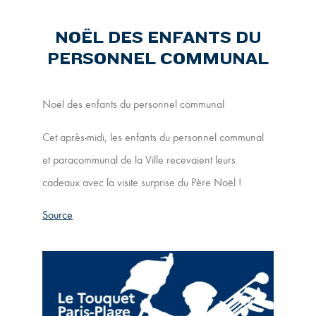
NOËL DES ENFANTS DU
PERSONNEL COMMUNAL
Noël des enfants du personnel communal
Cet après-midi, les enfants du personnel communal
et paracommunal de la Ville recevaient leurs
cadeaux avec la visite surprise du Père Noël !
Source