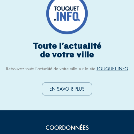
Toute l'actualité
de votre ville
Retrouvez toute l’actualité de votre ville sur le site
TOUQUET.INFO
EN SAVOIR PLUS
COORDONNÉES