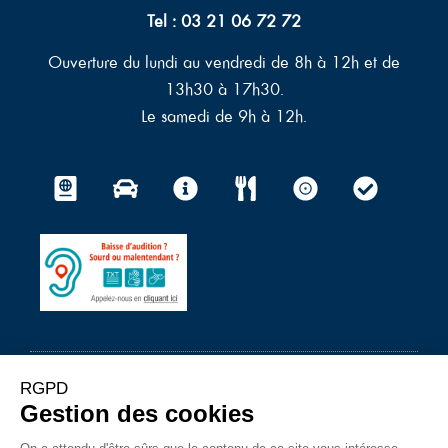
Tel : 03 21 06 72 72
Ouverture du lundi au vendredi de 8h à 12h et de
13h30 à 17h30.
Le samedi de 9h à 12h.
© 2023 – Ville du Touquet-
Mentions légales
–
Politique de protection des données à
caractère personnel