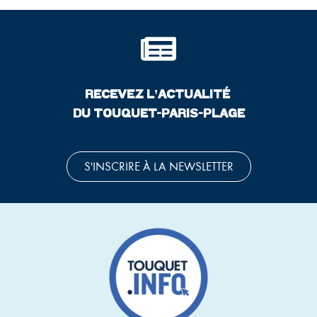
RECEVEZ L’ACTUALITÉ
DU TOUQUET-PARIS-PLAGE
S'INSCRIRE À LA NEWSLETTER