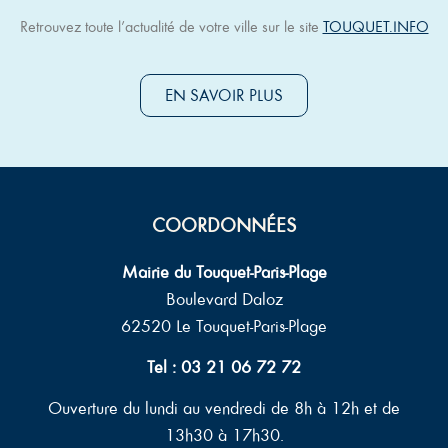
Retrouvez toute l’actualité de votre ville sur le site
TOUQUET.INFO
EN SAVOIR PLUS
COORDONNÉES
Mairie du Touquet-Paris-Plage
Boulevard Daloz
62520 Le Touquet-Paris-Plage
Tel : 03 21 06 72 72
Ouverture du lundi au vendredi de 8h à 12h et de
13h30 à 17h30.