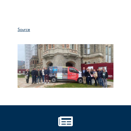
Source