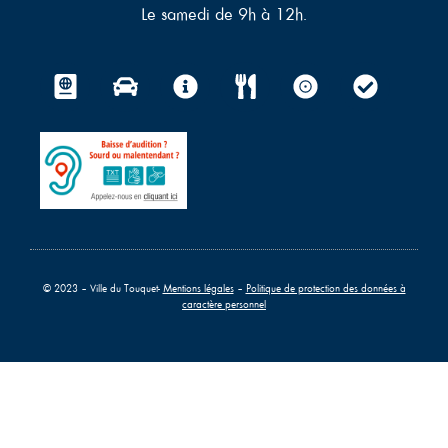
Le samedi de 9h à 12h.
© 2023 – Ville du Touquet-
Mentions légales
–
Politique de protection des données à
caractère personnel