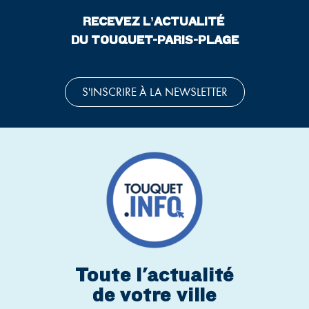
RECEVEZ L’ACTUALITÉ
DU TOUQUET-PARIS-PLAGE
S'INSCRIRE À LA NEWSLETTER
Toute l'actualité
de votre ville