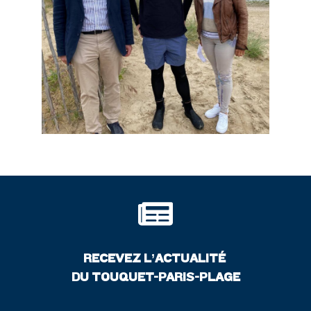
RECEVEZ L’ACTUALITÉ
DU TOUQUET-PARIS-PLAGE