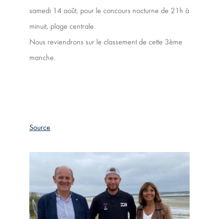
samedi 14 août, pour le concours nocturne de 21h à
minuit, plage centrale.
Nous reviendrons sur le classement de cette 3ème
manche.
Source