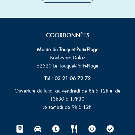
COORDONNÉES
Mairie du Touquet-Paris-Plage
Boulevard Daloz
62520 Le Touquet-Paris-Plage
Tel : 03 21 06 72 72
Ouverture du lundi au vendredi de 8h à 12h et de
13h30 à 17h30.
Le samedi de 9h à 12h.