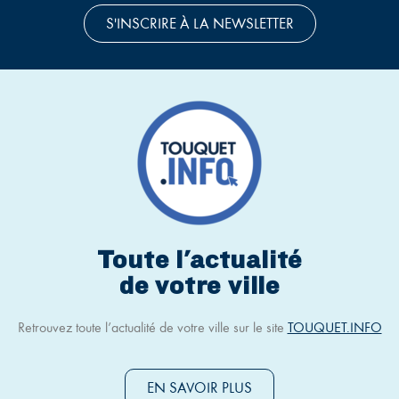
S'INSCRIRE À LA NEWSLETTER
Toute l'actualité
de votre ville
Retrouvez toute l’actualité de votre ville sur le site
TOUQUET.INFO
EN SAVOIR PLUS