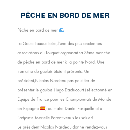
PÊCHE EN BORD DE MER
Pêche en bord de mer
La Gaule Touquettoise,l’une des plus anciennes
associations du Touquet organisait sa 3ème manche
de pêche en bord de mer à la pointe Nord. Une
trentaine de gaulois étaient présents. Un
président,Nicolas Nardeau pas peut fier de
présenter le gaulois Hugo Dachicourt (sélectionné en
Équipe de France pour les Championnats du Monde
en Espagne
) au maire Daniel Fasquelle et à
l’adjointe Marielle Parent venus les saluer!
Le président Nicolas Nardeau donne rendez-vous