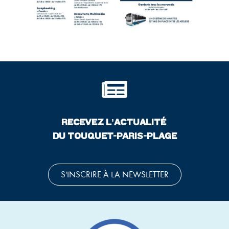
RECEVEZ L’ACTUALITÉ
DU TOUQUET-PARIS-PLAGE
S'INSCRIRE À LA NEWSLETTER