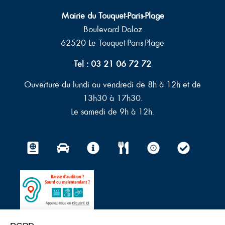
Mairie du Touquet-Paris-Plage
Boulevard Daloz
62520 Le Touquet-Paris-Plage
Tel : 03 21 06 72 72
Ouverture du lundi au vendredi de 8h à 12h et de
13h30 à 17h30.
Le samedi de 9h à 12h.