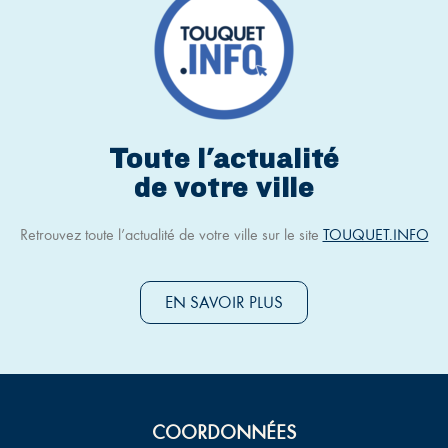
Toute l'actualité
de votre ville
Retrouvez toute l’actualité de votre ville sur le site
TOUQUET.INFO
EN SAVOIR PLUS
COORDONNÉES