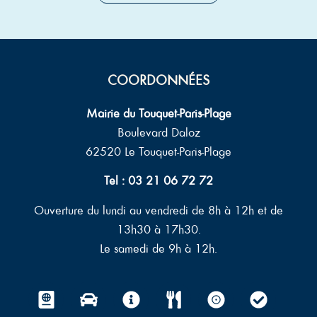
COORDONNÉES
Mairie du Touquet-Paris-Plage
Boulevard Daloz
62520 Le Touquet-Paris-Plage
Tel : 03 21 06 72 72
Ouverture du lundi au vendredi de 8h à 12h et de
13h30 à 17h30.
Le samedi de 9h à 12h.