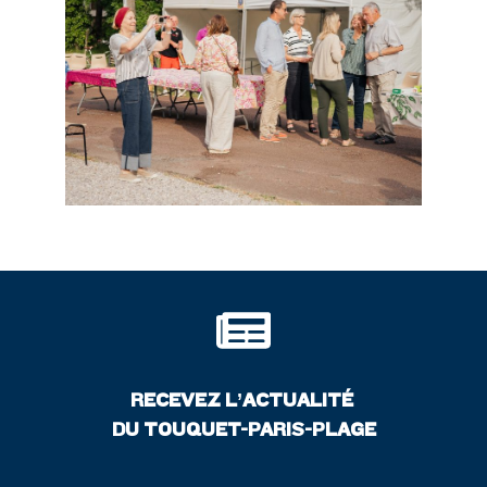
RECEVEZ L’ACTUALITÉ
DU TOUQUET-PARIS-PLAGE