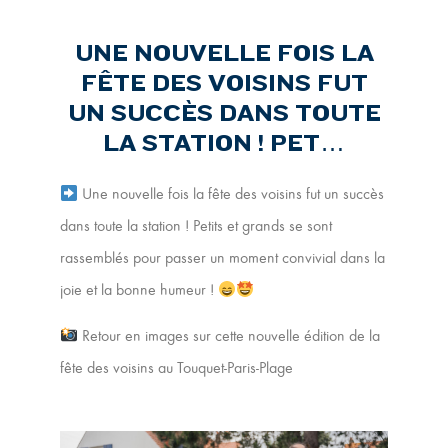
UNE NOUVELLE FOIS LA
FÊTE DES VOISINS FUT
UN SUCCÈS DANS TOUTE
LA STATION ! PET…
Une nouvelle fois la fête des voisins fut un succès
dans toute la station ! Petits et grands se sont
rassemblés pour passer un moment convivial dans la
joie et la bonne humeur !
Retour en images sur cette nouvelle édition de la
fête des voisins au Touquet-Paris-Plage