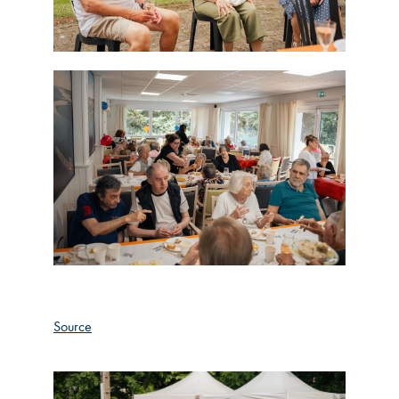
Source