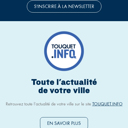
S'INSCRIRE À LA NEWSLETTER
Toute l'actualité
de votre ville
Retrouvez toute l’actualité de votre ville sur le site
TOUQUET.INFO
EN SAVOIR PLUS