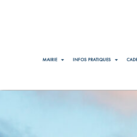
MAIRIE
INFOS PRATIQUES
CADR