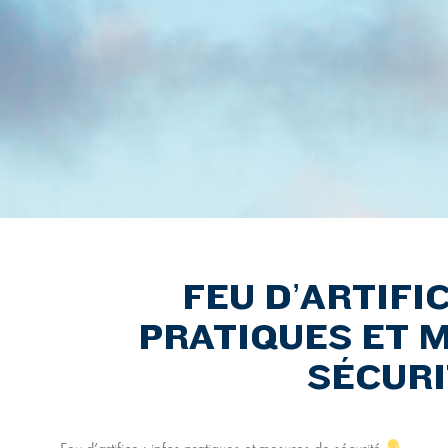
FEU D’ARTIFIC
PRATIQUES ET 
SÉCURI