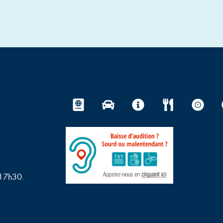
 17h30.