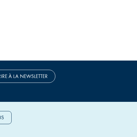
RIRE À LA NEWSLETTER
US