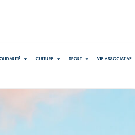
OLIDARITÉ
CULTURE
SPORT
VIE ASSOCIATIVE