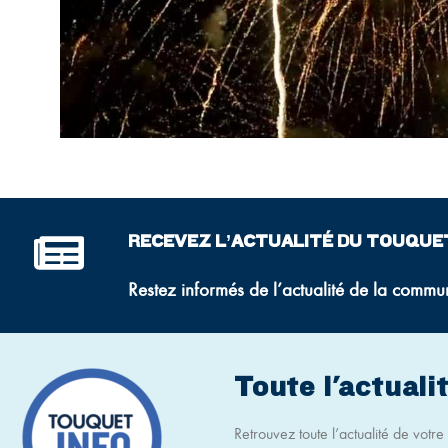
RECEVEZ L’ACTUALITÉ DU TOUQUE
Restez informés de l’actualité de la commu
Toute l'actualit
Retrouvez toute l’actualité de votre v