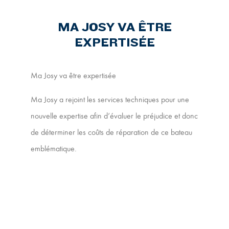
MA JOSY VA ÊTRE
EXPERTISÉE
Ma Josy va être expertisée
Ma Josy a rejoint les services techniques pour une
nouvelle expertise afin d’évaluer le préjudice et donc
de déterminer les coûts de réparation de ce bateau
emblématique.