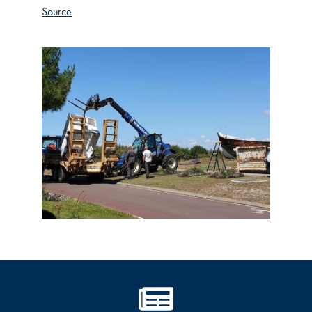
Source