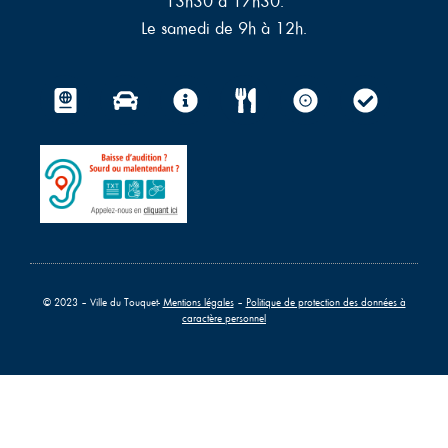
13h30 à 17h30.
Le samedi de 9h à 12h.
© 2023 – Ville du Touquet-
Mentions légales
–
Politique de protection des données à
caractère personnel