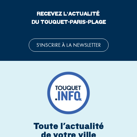
RECEVEZ L’ACTUALITÉ
DU TOUQUET-PARIS-PLAGE
S'INSCRIRE À LA NEWSLETTER
Toute l'actualité
de votre ville