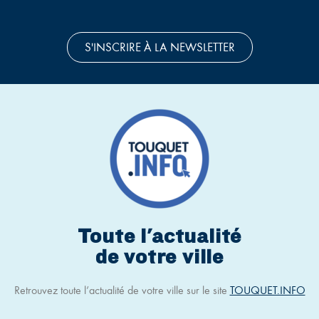
S'INSCRIRE À LA NEWSLETTER
Toute l'actualité
de votre ville
Retrouvez toute l’actualité de votre ville sur le site
TOUQUET.INFO