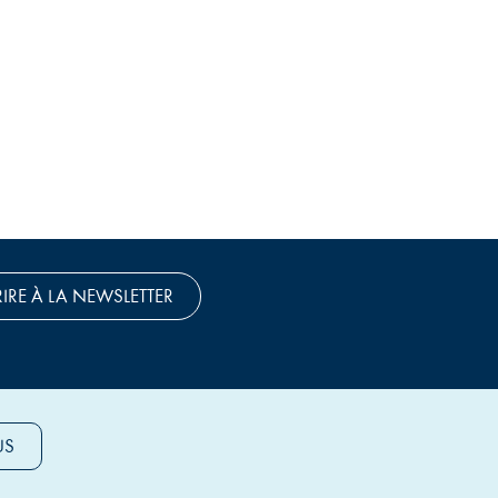
RIRE À LA NEWSLETTER
US