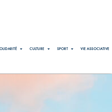
OLIDARITÉ
CULTURE
SPORT
VIE ASSOCIATIVE