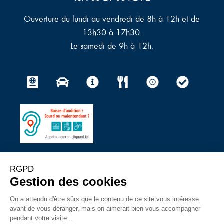
Ouverture du lundi au vendredi de 8h à 12h et de
13h30 à 17h30.
Le samedi de 9h à 12h.
© 2023 – Ville du Touquet-
Mentions légales
–
Politique de protection des données à
caractère personnel