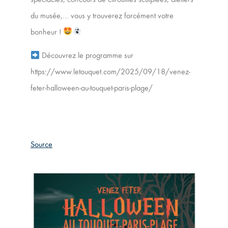
du musée,… vous y trouverez forcément votre
bonheur !
Découvrez le programme sur
https://www.letouquet.com/2025/09/18/venez-
feter-halloween-au-touquet-paris-plage/
Source