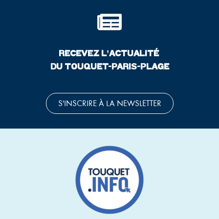
RECEVEZ L’ACTUALITÉ
DU TOUQUET-PARIS-PLAGE
S'INSCRIRE À LA NEWSLETTER